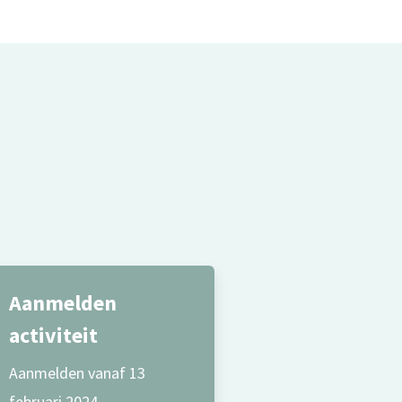
Aanmelden
activiteit
Aanmelden vanaf 13
februari 2024